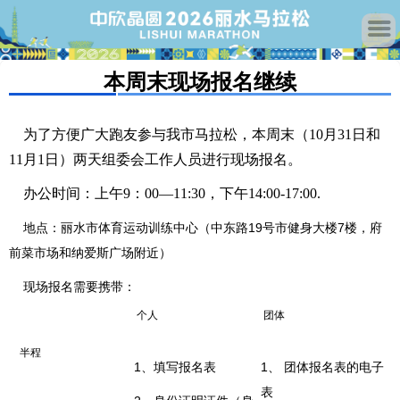
本周末现场报名继续
为了方便广大跑友参与我市马拉松，本周末（10月31日和
11月1日）两天组委会工作人员进行现场报名。
办公时间：上午9：00—11:30，下午14:00-17:00.
地点：丽水市体育运动训练中心（中东路19号市健身大楼7楼，府
前菜市场和纳爱斯广场附近）
现场报名需要携带：
个人
团体
半程
1、填写报名表
1、 团体报名表的电子
表